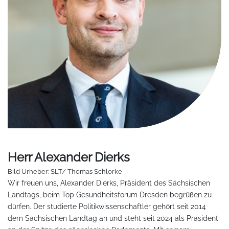
Herr Alexander Dierks
Bild Urheber: SLT/ Thomas Schlorke
Wir freuen uns, Alexander Dierks, Präsident des Sächsischen
Landtags, beim Top Gesundheitsforum Dresden begrüßen zu
dürfen. Der studierte Politikwissenschaftler gehört seit 2014
dem Sächsischen Landtag an und steht seit 2024 als Präsident