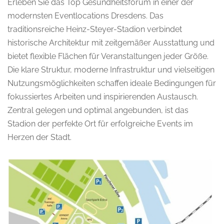
Erleben Sie das Top Gesundheitsforum in einer der
modernsten Eventlocations Dresdens. Das
traditionsreiche Heinz-Steyer-Stadion verbindet
historische Architektur mit zeitgemäßer Ausstattung und
bietet flexible Flächen für Veranstaltungen jeder Größe.
Die klare Struktur, moderne Infrastruktur und vielseitigen
Nutzungsmöglichkeiten schaffen ideale Bedingungen für
fokussiertes Arbeiten und inspirierenden Austausch.
Zentral gelegen und optimal angebunden, ist das
Stadion der perfekte Ort für erfolgreiche Events im
Herzen der Stadt.