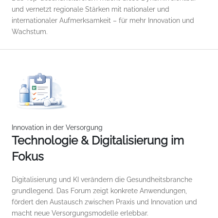
und vernetzt regionale Stärken mit nationaler und
internationaler Aufmerksamkeit – für mehr Innovation und
Wachstum.
Innovation in der Versorgung
Technologie & Digitalisierung im
Fokus
Digitalisierung und KI verändern die Gesundheitsbranche
grundlegend. Das Forum zeigt konkrete Anwendungen,
fördert den Austausch zwischen Praxis und Innovation und
macht neue Versorgungsmodelle erlebbar.