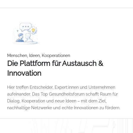
Menschen, Ideen, Kooperationen
Die Plattform für Austausch &
Innovation
Hier treffen Entscheider, Expert:innen und Unternehmen
aufeinander. Das Top Gesundheitsforum schafft Raum für
Dialog, Kooperation und neue Ideen – mit dem Ziel,
nachhaltige Netzwerke und echte Innovationen zu fördern.