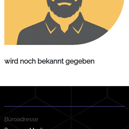
wird noch bekannt gegeben
Büroadresse