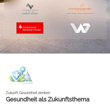
Zukunft Gesundheit denken
Gesundheit als Zukunftsthema