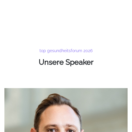
top gesundheitsforum 2026
Unsere Speaker