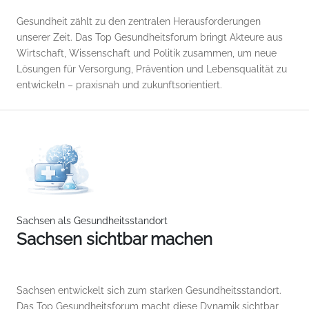
Gesundheit zählt zu den zentralen Herausforderungen
unserer Zeit. Das Top Gesundheitsforum bringt Akteure aus
Wirtschaft, Wissenschaft und Politik zusammen, um neue
Lösungen für Versorgung, Prävention und Lebensqualität zu
entwickeln – praxisnah und zukunftsorientiert.
Sachsen als Gesundheitsstandort
Sachsen sichtbar machen
Sachsen entwickelt sich zum starken Gesundheitsstandort.
Das Top Gesundheitsforum macht diese Dynamik sichtbar