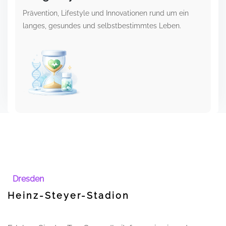
Prävention, Lifestyle und Innovationen rund um ein
langes, gesundes und selbstbestimmtes Leben.
Dresden
Heinz-Steyer-Stadion