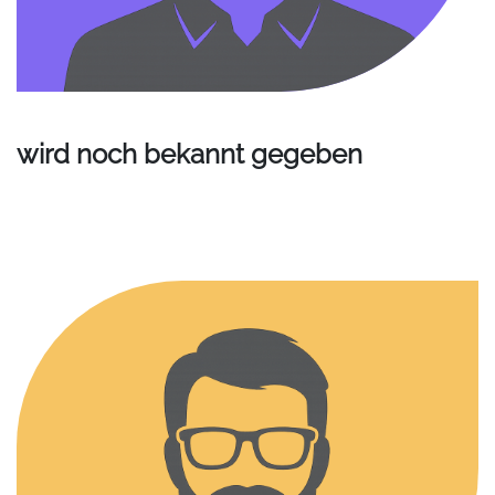
wird noch bekannt gegeben