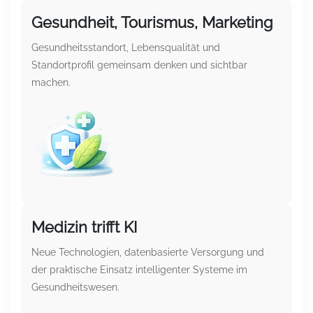
Gesundheit, Tourismus, Marketing
Gesundheitsstandort, Lebensqualität und
Standortprofil gemeinsam denken und sichtbar
machen.
Medizin trifft KI
Neue Technologien, datenbasierte Versorgung und
der praktische Einsatz intelligenter Systeme im
Gesundheitswesen.