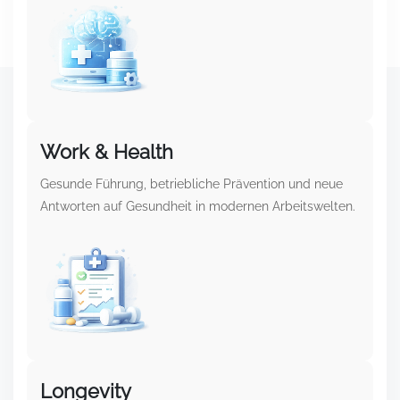
Work & Health
Gesunde Führung, betriebliche Prävention und neue
Antworten auf Gesundheit in modernen Arbeitswelten.
Longevity