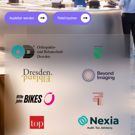
Austeller werden
Ticket buchen