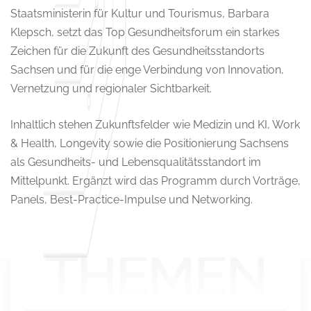
Staatsministerin für Kultur und Tourismus, Barbara
Klepsch, setzt das Top Gesundheitsforum ein starkes
Zeichen für die Zukunft des Gesundheitsstandorts
Sachsen und für die enge Verbindung von Innovation,
Vernetzung und regionaler Sichtbarkeit.
Inhaltlich stehen Zukunftsfelder wie Medizin und KI, Work
& Health, Longevity sowie die Positionierung Sachsens
als Gesundheits- und Lebensqualitätsstandort im
Mittelpunkt. Ergänzt wird das Programm durch Vorträge,
Panels, Best-Practice-Impulse und Networking.
THEMEN