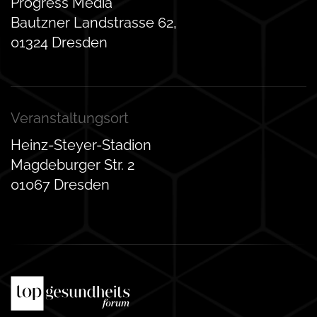
Progress Media
Bautzner Landstrasse 62,
01324 Dresden
Veranstaltungsort
Heinz-Steyer-Stadion
Magdeburger Str. 2
01067 Dresden